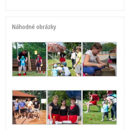
Náhodné obrázky