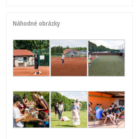
Náhodné obrázky