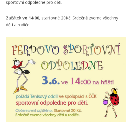
sportovní odpoledne pro děti.
Začátek
ve 14:00
, startovné 20Kč. Srdečně zveme všechny
děti a rodiče.