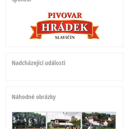
Nadcházející události
Náhodné obrázky