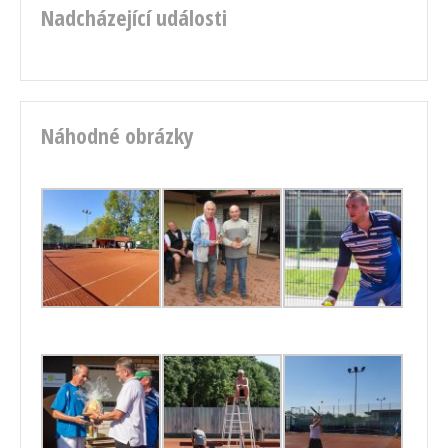
Nadcházející události
Náhodné obrázky