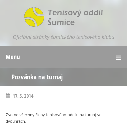
Oficiální stránky šumického tenisového klubu
Menu
Pozvánka na turnaj
17. 5. 2014
Zveme všechny členy tenisového oddílu na turnaj ve
dvouhrách.