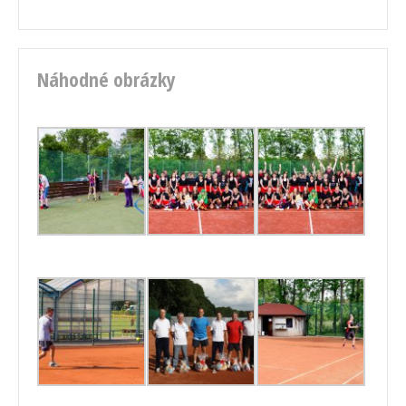
Náhodné obrázky