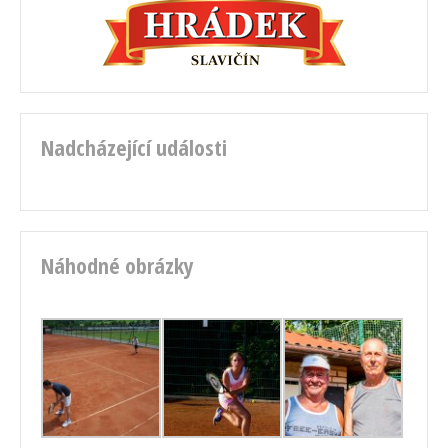
Nadcházející události
Náhodné obrázky