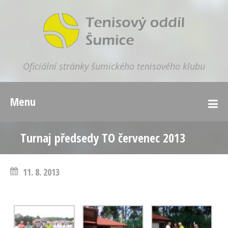
Oficiální stránky šumického tenisového klubu
Menu
Turnaj předsedy TO červenec 2013
11. 8. 2013