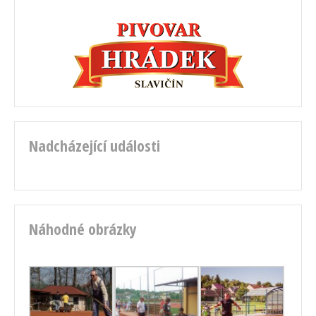
Nadcházející události
Náhodné obrázky