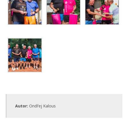
Autor:
Ondřej Kalous