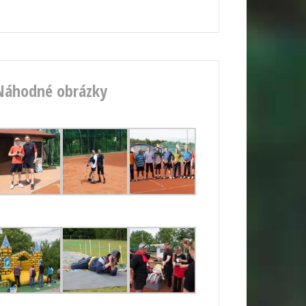
Náhodné obrázky