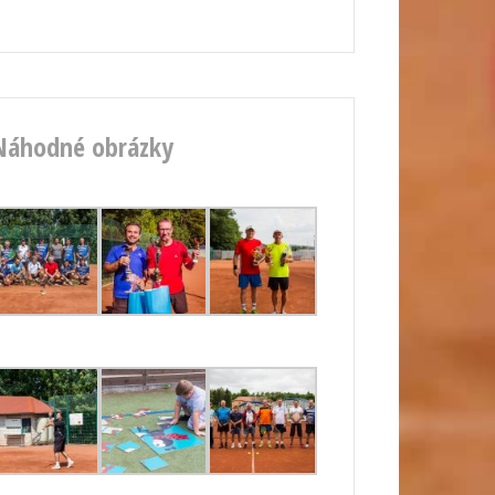
Náhodné obrázky