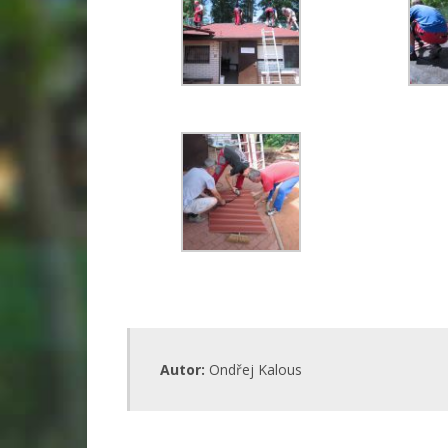
Autor:
Ondřej Kalous