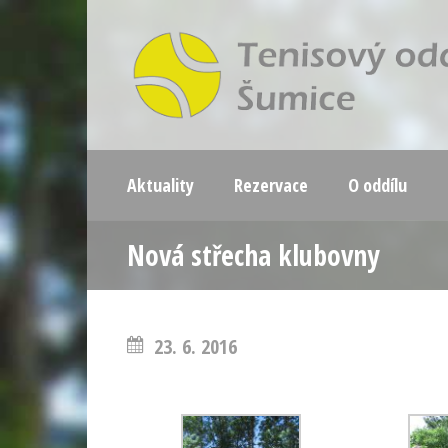
Aktuality
Rezervace
O oddílu
Nová střecha klubovny
23. 6. 2016