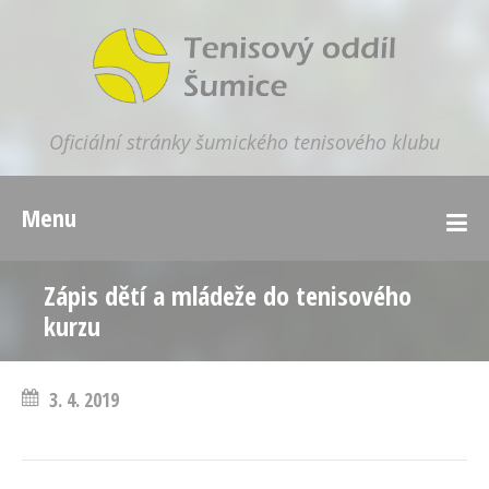
Oficiální stránky šumického tenisového klubu
Menu
Zápis dětí a mládeže do tenisového
kurzu
3. 4. 2019