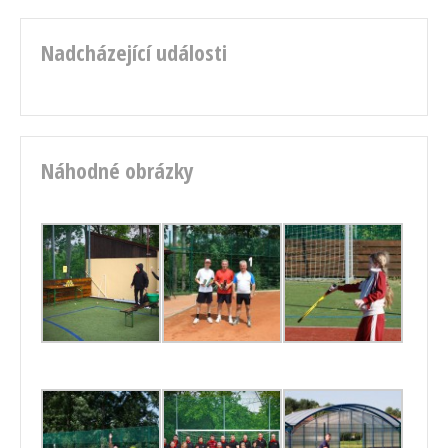
Nadcházející události
Náhodné obrázky