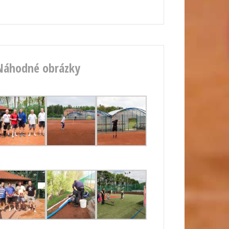
Náhodné obrázky