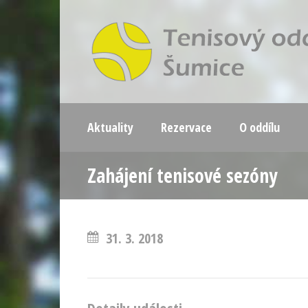
Aktuality
Rezervace
O oddílu
Zahájení tenisové sezóny
31. 3. 2018