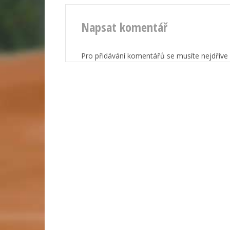
Napsat komentář
Pro přidávání komentářů se musíte nejdříve