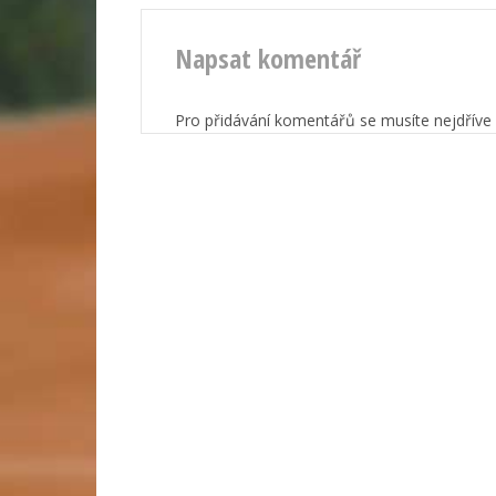
Napsat komentář
Pro přidávání komentářů se musíte nejdříve