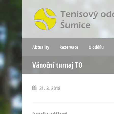
Aktuality
Rezervace
O oddílu
Vánoční turnaj TO
31. 3. 2018