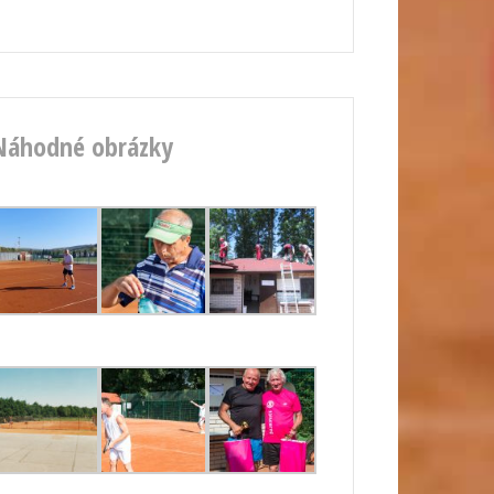
Náhodné obrázky