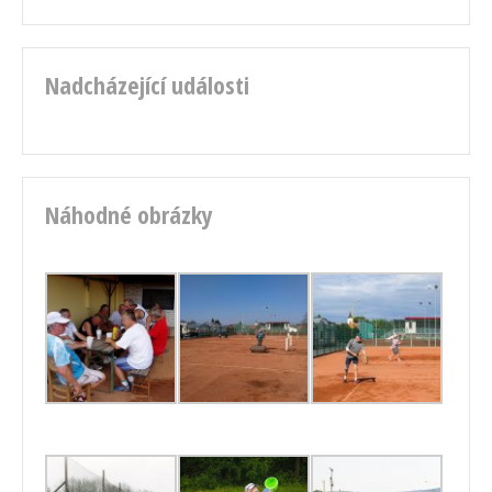
Nadcházející události
Náhodné obrázky