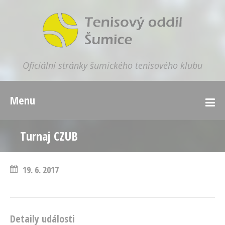
Oficiální stránky šumického tenisového klubu
Menu
Turnaj CZUB
19. 6. 2017
Detaily události