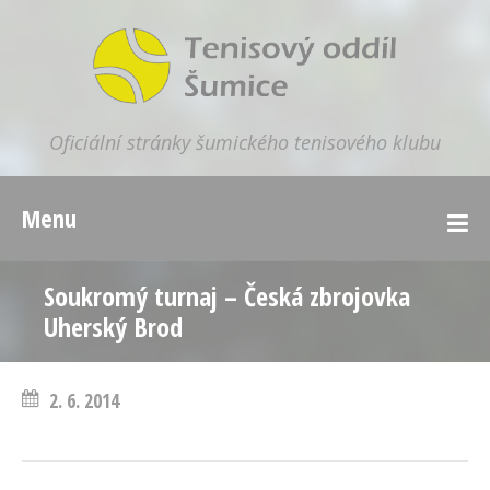
Oficiální stránky šumického tenisového klubu
Menu
Soukromý turnaj – Česká zbrojovka
Uherský Brod
2. 6. 2014