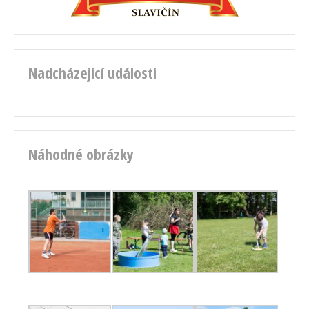
Nadcházející události
Náhodné obrázky