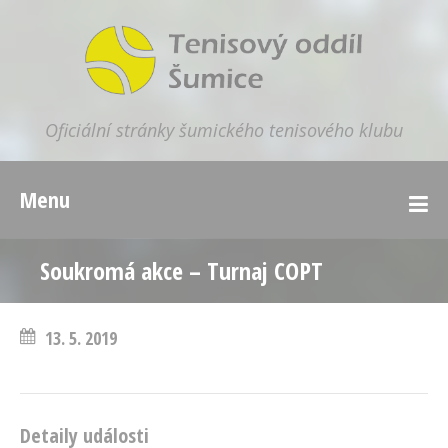
Oficiální stránky šumického tenisového klubu
Menu
Soukromá akce – Turnaj COPT
13. 5. 2019
Detaily události