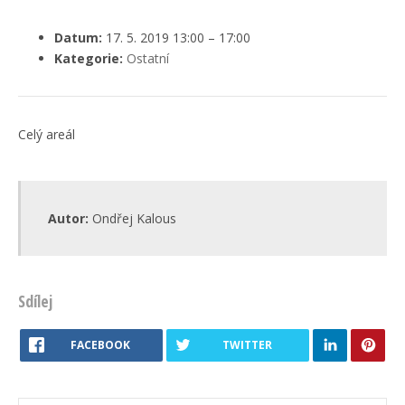
Datum:
17. 5. 2019 13:00
–
17:00
Kategorie:
Ostatní
Celý areál
Autor:
Ondřej Kalous
Sdílej
FACEBOOK
TWITTER