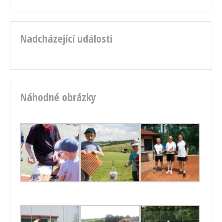
Nadcházející události
Náhodné obrázky