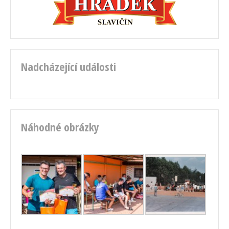
Nadcházející události
Náhodné obrázky