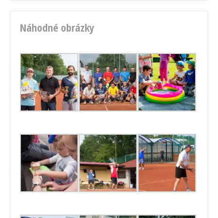
Náhodné obrázky