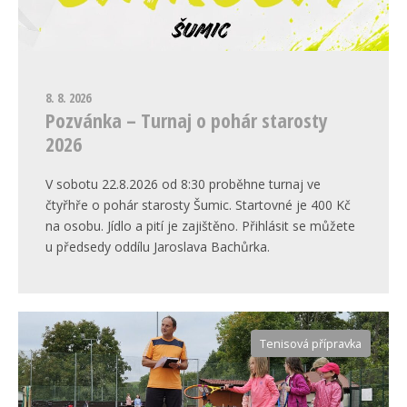
8. 8. 2026
Pozvánka – Turnaj o pohár starosty
2026
V sobotu 22.8.2026 od 8:30 proběhne turnaj ve
čtyřhře o pohár starosty Šumic. Startovné je 400 Kč
na osobu. Jídlo a pití je zajištěno. Přihlásit se můžete
u předsedy oddílu Jaroslava Bachůrka.
Tenisová přípravka