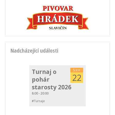
Nadcházející události
Turnaj o
Srp
22
pohár
starosty 2026
8:00 - 20:00
#
Turnaje