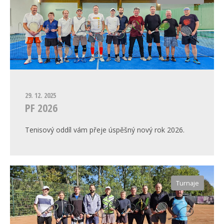
29. 12. 2025
PF 2026
Tenisový oddíl vám přeje úspěšný nový rok 2026.
Turnaje