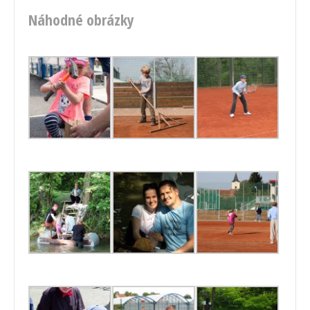
Náhodné obrázky