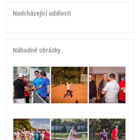
Nadcházející události
Náhodné obrázky